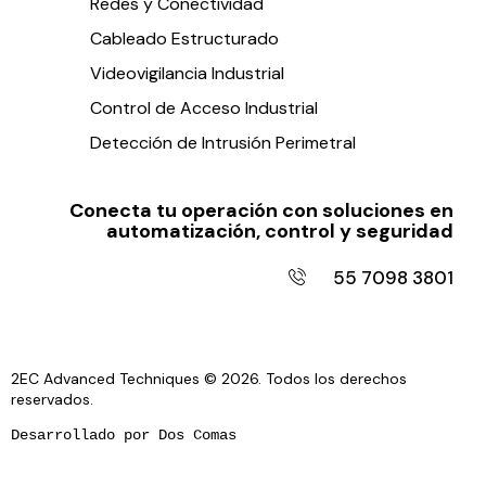
Redes y Conectividad
Cableado Estructurado
Videovigilancia Industrial
Control de Acceso Industrial
Detección de Intrusión Perimetral
Conecta tu operación con soluciones en
automatización, control y seguridad
55 7098 3801
2EC Advanced Techniques © 2026. Todos los derechos
reservados.
Desarrollado por 
Dos Comas