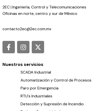
2EC | Ingeniería, Control y Telecomunicaciones
Oficinas en norte, centro y sur de México
contacto2ec@2ec.com.mx
Nuestros servicios
SCADA Industrial
Automatización y Control de Procesos
Paro por Emergencia
RTU´s Industriales
Detección y Supresión de Incendio