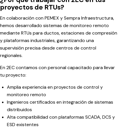
proyectos de RTUs?
En colaboración con PEMEX y Sempra Infraestructura,
hemos desarrollado sistemas de monitoreo remoto
mediante RTUs para ductos, estaciones de compresión
y plataformas industriales, garantizando una
supervisión precisa desde centros de control
regionales.
En 2EC contamos con personal capacitado para llevar
tu proyecto:
Amplia experiencia en proyectos de control y
monitoreo remoto
Ingenieros certificados en integración de sistemas
distribuidos
Alta compatibilidad con plataformas SCADA, DCS y
ESD existentes